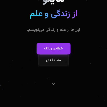
از زندگی و علم
این‌جا از علم و زندگی می‌نویسم.
خواندن وبلاگ
منطقهٔ فنی