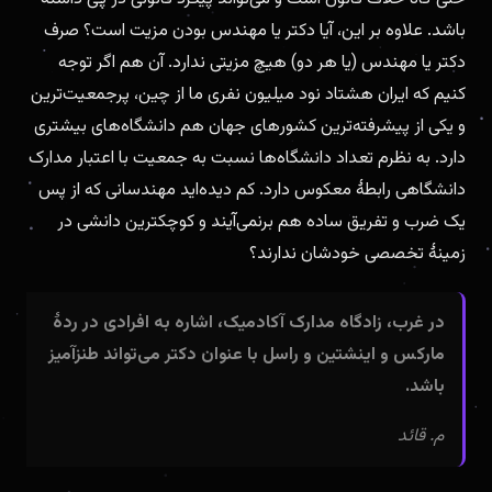
باشد. علاوه بر این، آیا دکتر یا مهندس بودن مزیت است؟ صرف
دکتر یا مهندس (یا هر دو) هیچ مزیتی ندارد. آن هم اگر توجه
کنیم که ایران هشتاد نود میلیون نفری ما از چین، پرجمعیت‌ترین
و یکی از پیشرفته‌ترین کشورهای جهان هم دانشگاه‌های بیشتری
دارد. به نظرم تعداد دانشگاه‌ها نسبت به جمعیت با اعتبار مدارک
دانشگاهی رابطهٔ معکوس دارد. کم دیده‌اید مهندسانی که از پس
یک ضرب و تفریق ساده هم برنمی‌آیند و کوچکترین دانشی در
زمینهٔ تخصصی خودشان ندارند؟
در غرب، زادگاه مدارک آکادمیک، اشاره به افرادی در ردۀ
مارکس و اینشتین و راسل با عنوان دکتر می‌‏تواند طنزآمیز
باشد.
م. قائد