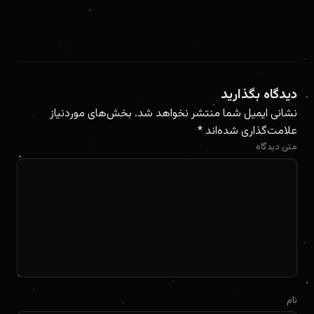
دیدگاه بگذارید
نشانی ایمیل شما منتشر نخواهد شد.
بخش‌های موردنیاز
علامت‌گذاری شده‌اند
*
متن دیدگاه
نام