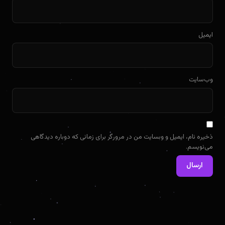
ایمیل
وب‌سایت
ذخیره نام، ایمیل و وبسایت من در مرورگر برای زمانی که دوباره دیدگاهی
می‌نویسم.