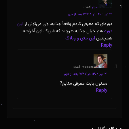
میلو
گفت:
۲۱ تیر ۱۴۰۲ در ۱۲:۳۸ بعد از ظهر
دوره‌ای که معرفی کردم واقعاً جذابه. ولی می‌تونی از
این
دوره
هم خیلی جذابه هرچند که فیزیک اون آخراشه.
همچنین
این متن و وبلاگ
Reply
masan
گفت:
۲۱ تیر ۱۴۰۲ در ۷:۳۷ بعد از ظهر
ممنون بابت معرفی منابع?
Reply