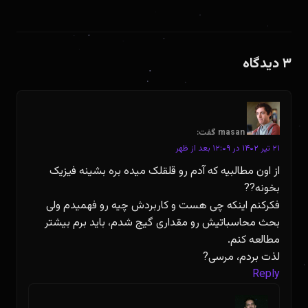
۳ دیدگاه
masan
گفت:
۲۱ تیر ۱۴۰۲ در ۱۲:۰۹ بعد از ظهر
از اون مطالبیه که آدم رو قلقلک میده بره بشینه فیزیک
بخونه??
فکرکنم اینکه چی هست و کاربردش چیه رو فهمیدم ولی
بحث محاسباتیش رو مقداری گیج شدم، باید برم بیشتر
مطالعه کنم.
لذت بردم، مرسی?
Reply