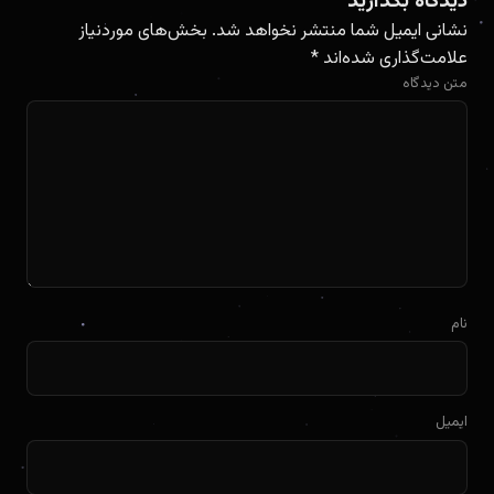
دیدگاه بگذارید
نشانی ایمیل شما منتشر نخواهد شد.
بخش‌های موردنیاز
علامت‌گذاری شده‌اند
*
متن دیدگاه
نام
ایمیل