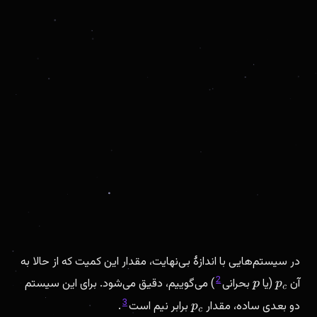
در سیستم‌هایی با اندازهٔ بی‌نهایت، مقدار این کمیت که از حالا به
2
آن
(یا
بحرانی
) می‌گوییم، دقیق می‌شود. برای این سیستم
p
p
c
3
دو بعدی ساده، مقدار
برابر نیم است
.
p
c