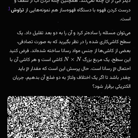
دیگر آبی از آن چکه نمی‌کند. همچنین چکه کردن آب از سقف و
1
درست کردن قهوه با دستگاه قهوه‌ساز هم نمونه‌هایی از
تراوش
است.
می‌توان مسئله را ساده‌تر کرد و آن را به دو بعد تقلیل داد. یک
سطح کاشی‌کاری شده را در نظر بگیرید که به صورت تصادفی،
بعضی از کاشی‌ها از جنس مواد رسانا ساخته شده‌اند. فرض کنید
این سطح، یک مربع بزرگ
کاشی است و هر کاشی آن با
N
×
N
احتمال
رسانا است. حال پرسش این است که مقدار
باید
p
p
چقدر باشد تا اگر یک اختلاف ولتاژ به دو ضلع آن بدهیم، جریان
الکتریکی برقرار شود؟