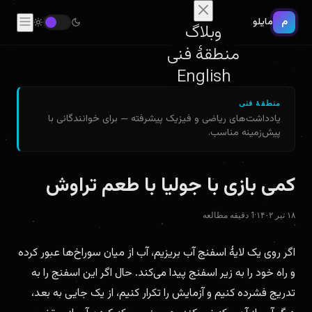
م
مایلو
وبلاگ
منطقهٔ فنی
English
منطقهٔ فنی
یادداشت‌های ریاضی و فیزیک پیشرفته — برای خوانندگانی با
پیش‌زمینه مناسب.
کمی بازی با جولیا با طعم تراوش
۱۸ تیر ۱۴۰۲
·
1 دقیقه مطالعه
اگر روی یک لایهٔ اسفنج آب بریزیم، آب از میان سوراخ‌ها عبور کرده
و راه خود را به زیر اسفنج پیدا می‌کند. حال اگر این اسفنج را به
تدریج فشرده کنیم و آزمایش را تکرار کنیم، از یک جایی به بعد،