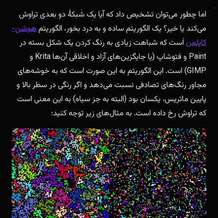
اما چطور می‌توان تشخیص داد که آیا یک شبکهٔ دو بعدی تراوش
می‌کند یا خیر؟ یک الگوریتم ساده و به درد بخور، الگوریتم
هوشن-
کاپلمن
است که شباهت زیادی به رنگ کردن یک شکل بسته در
Paint و فتوشاپ (یا جایگزین‌های آزاد و اخلاقی آن‌ها Krita و
GIMP) است. این الگوریتم به این صورت است که به خوشه‌های
مجاور رنگ‌های تصادفی نسبت می‌دهد و اگر رنگی در سطر بالا و
پایین ماتریس، یکسان بود (البته به جز سیاه) به این معنی است
که تراوش رخ داده است. به مثال‌های زیر توجه کنید: