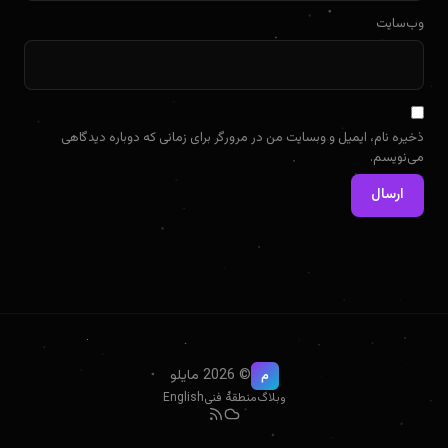
وب‌سایت
ذخیره نام، ایمیل و وبسایت من در مرورگر برای زمانی که دوباره دیدگاهی
می‌نویسم.
© 2026 مایلو
م
وبلاگ
منطقهٔ فنی
English