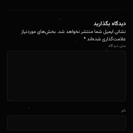
دیدگاه بگذارید
نشانی ایمیل شما منتشر نخواهد شد.
بخش‌های موردنیاز
علامت‌گذاری شده‌اند
*
متن دیدگاه
نام