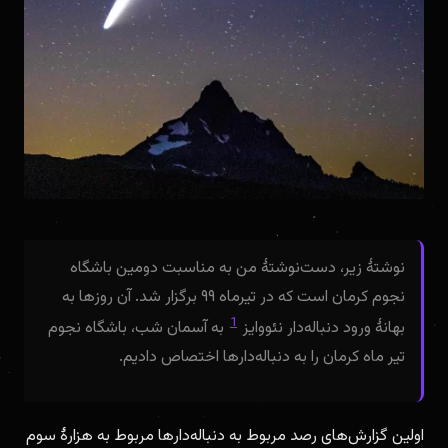
نوشتهٔ زیر، دست‌نوشتهٔ من به مناسبت دومین باشگاه
نجوم کرمان است که در تیرماه ۹۹ برگزار شد. آن روزها به
1
بهانهٔ ورود دنباله‌دار نئووایز
به آسمان شب، باشگاه نجوم
تیر ماه کرمان را به دنباله‌دارها اختصاص دادیم.
اولین گزارش‌های رصد مربوط به دنباله‌دارها مربوط به هزارهٔ سوم