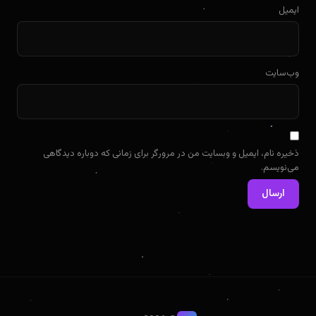
ایمیل
وب‌سایت
ذخیره نام، ایمیل و وبسایت من در مرورگر برای زمانی که دوباره دیدگاهی
می‌نویسم.